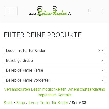
FILTER DEINE PRODUKTE
Leder Treter für Kinder
×
Beliebige Größe
Beliebige Farbe Ferse
Beliebige Farbe Vorderteil
Versandkosten
Bezahlmöglichkeiten
Datenschutzerklärung
Impressum
Kontakt
Start
/
Shop
/
Leder Treter für Kinder
/ Seite 33