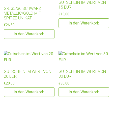
GUTSCHEIN IM WERT VON
15 EUR
GR. 35/36 SCHWARZ
METALLIC/GOLD MIT
€
15,00
SPITZE UNIKAT
In den Warenkorb
€
26,50
In den Warenkorb
GUTSCHEIN IM WERT VON
GUTSCHEIN IM WERT VON
20 EUR
30 EUR
€
20,00
€
30,00
In den Warenkorb
In den Warenkorb