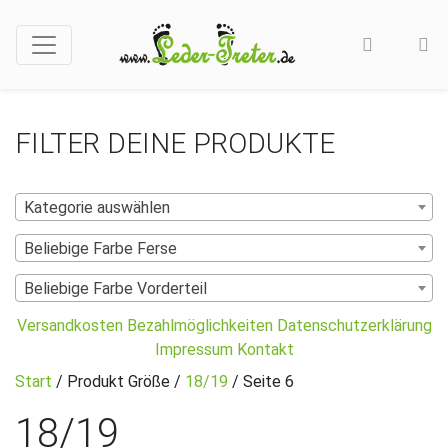
FILTER DEINE PRODUKTE
Kategorie auswählen
Beliebige Farbe Ferse
Beliebige Farbe Vorderteil
Versandkosten
Bezahlmöglichkeiten
Datenschutzerklärung
Impressum
Kontakt
Start
/ Produkt Größe /
18/19
/ Seite 6
18/19