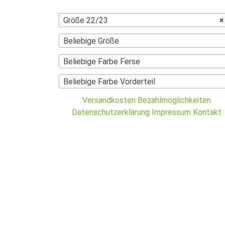
Größe 22/23
×
Beliebige Größe
Beliebige Farbe Ferse
Beliebige Farbe Vorderteil
Versandkosten
Bezahlmöglichkeiten
Datenschutzerklärung
Impressum
Kontakt