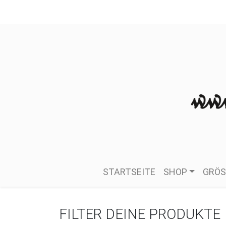
STARTSEITE
SHOP
GRÖS
FILTER DEINE PRODUKTE