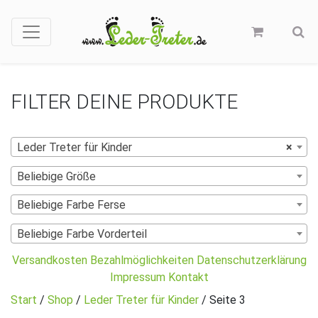
FILTER DEINE PRODUKTE
Leder Treter für Kinder
×
Beliebige Größe
Beliebige Farbe Ferse
Beliebige Farbe Vorderteil
Versandkosten
Bezahlmöglichkeiten
Datenschutzerklärung
Impressum
Kontakt
Start
/
Shop
/
Leder Treter für Kinder
/ Seite 3