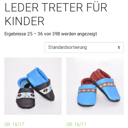
LEDER TRETER FÜR
KINDER
Ergebnisse 25 – 36 von 398 werden angezeigt
GR. 16/17
GR. 16/17