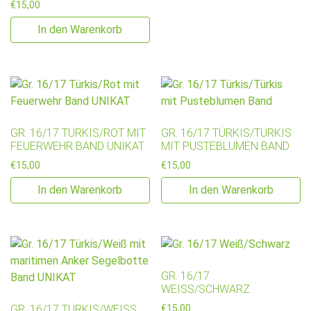
€
15,00
In den Warenkorb
GR. 16/17 TÜRKIS/ROT MIT
GR. 16/17 TÜRKIS/TÜRKIS
FEUERWEHR BAND UNIKAT
MIT PUSTEBLUMEN BAND
€
15,00
€
15,00
In den Warenkorb
In den Warenkorb
GR. 16/17
WEISS/SCHWARZ
GR. 16/17 TÜRKIS/WEISS M
€
15,00