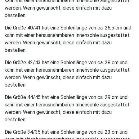
kann mit einer herausnehmbaren Innensohle ausgestattet
werden. Wenn gewünscht, diese einfach mit dazu
bestellen.
Die Größe 40/41 hat eine Sohlenlänge von ca. 26,5 cm und
kann mit einer herausnehmbaren Innensohle ausgestattet
werden. Wenn gewünscht, diese einfach mit dazu
bestellen.
Die Größe 42/43 hat eine Sohlenlänge von ca. 28 cm und
kann mit einer herausnehmbaren Innensohle ausgestattet
werden. Wenn gewünscht, diese einfach mit dazu
bestellen.
Die Größe 44/45 hat eine Sohlenlänge von ca. 29 cm und
kann mit einer herausnehmbaren Innensohle ausgestattet
werden. Wenn gewünscht, diese einfach mit dazu
bestellen.
Die Größe 34/35 hat eine Sohlenlänge von ca. 23 cm und