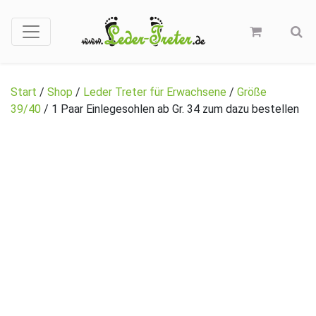
Start
/
Shop
/
Leder Treter für Erwachsene
/
Größe
39/40
/ 1 Paar Einlegesohlen ab Gr. 34 zum dazu bestellen