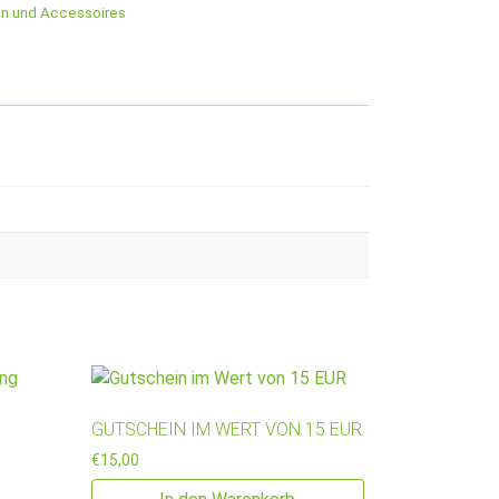
en und Accessoires
GUTSCHEIN IM WERT VON 15 EUR
€
15,00