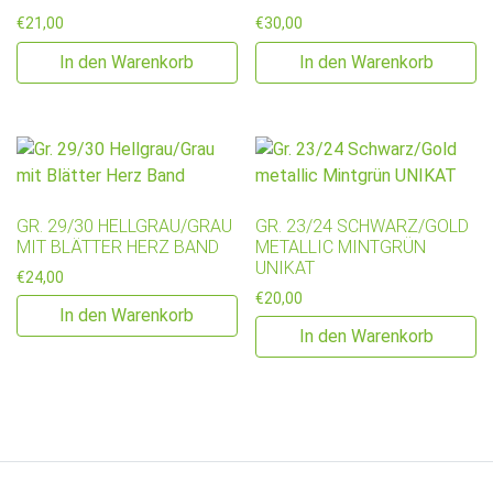
€
21,00
€
30,00
In den Warenkorb
In den Warenkorb
GR. 29/30 HELLGRAU/GRAU
GR. 23/24 SCHWARZ/GOLD
MIT BLÄTTER HERZ BAND
METALLIC MINTGRÜN
UNIKAT
€
24,00
€
20,00
In den Warenkorb
In den Warenkorb