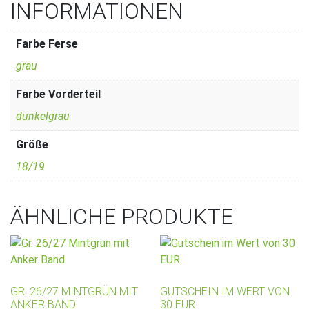
INFORMATIONEN
Farbe Ferse
grau
Farbe Vorderteil
dunkelgrau
Größe
18/19
ÄHNLICHE PRODUKTE
GR. 26/27 MINTGRÜN MIT
GUTSCHEIN IM WERT VON
ANKER BAND
30 EUR