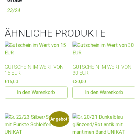
Größe
23/24
ÄHNLICHE PRODUKTE
GUTSCHEIN IM WERT VON
GUTSCHEIN IM WERT VON
15 EUR
30 EUR
€
15,00
€
30,00
In den Warenkorb
In den Warenkorb
Angebot!