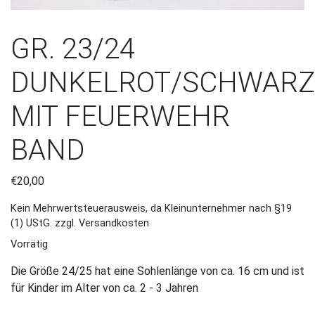
GR. 23/24
DUNKELROT/SCHWARZ
MIT FEUERWEHR
BAND
€
20,00
Kein Mehrwertsteuerausweis, da Kleinunternehmer nach §19
(1) UStG.
zzgl. Versandkosten
Vorrätig
Die Größe 24/25 hat eine Sohlenlänge von ca. 16 cm und ist
für Kinder im Alter von ca. 2 - 3 Jahren