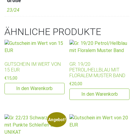
Größe
23/24
ÄHNLICHE PRODUKTE
GUTSCHEIN IM WERT VON
GR. 19/20
15 EUR
PETROL/HELLBLAU MIT
FLORALEM MUSTER BAND
€
15,00
€
20,00
In den Warenkorb
In den Warenkorb
Angebot!