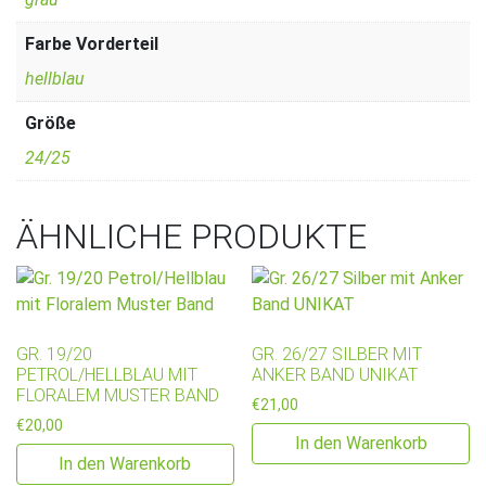
Farbe Vorderteil
hellblau
Größe
24/25
ÄHNLICHE PRODUKTE
GR. 19/20
GR. 26/27 SILBER MIT
PETROL/HELLBLAU MIT
ANKER BAND UNIKAT
FLORALEM MUSTER BAND
€
21,00
€
20,00
In den Warenkorb
In den Warenkorb