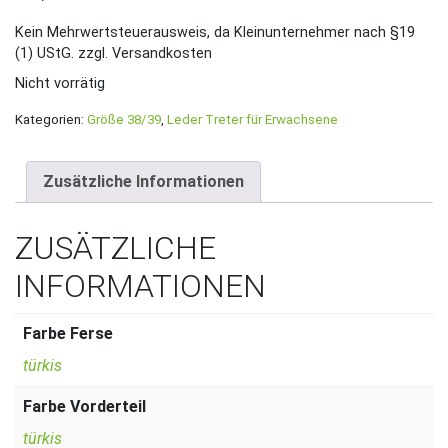
Kein Mehrwertsteuerausweis, da Kleinunternehmer nach §19
(1) UStG.
zzgl. Versandkosten
Nicht vorrätig
Kategorien:
Größe 38/39
,
Leder Treter für Erwachsene
Zusätzliche Informationen
ZUSÄTZLICHE
INFORMATIONEN
Farbe Ferse
türkis
Farbe Vorderteil
türkis