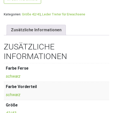
Kategorien:
Größe 42/43
,
Leder Treter für Erwachsene
Zusätzliche Informationen
ZUSÄTZLICHE
INFORMATIONEN
Farbe Ferse
schwarz
Farbe Vorderteil
schwarz
Größe