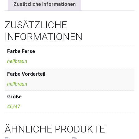
Zusätzliche Informationen
ZUSÄTZLICHE
INFORMATIONEN
Farbe Ferse
hellbraun
Farbe Vorderteil
hellbraun
Größe
46/47
ÄHNLICHE PRODUKTE