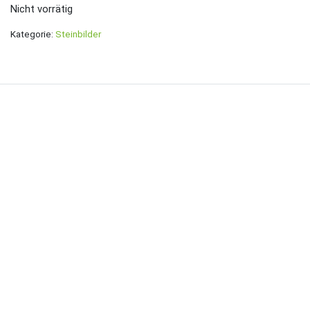
Nicht vorrätig
Kategorie:
Steinbilder