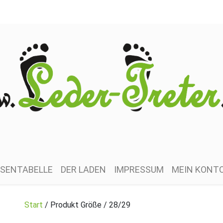
SENTABELLE
DER LADEN
IMPRESSUM
MEIN KONT
Start
/ Produkt Größe / 28/29