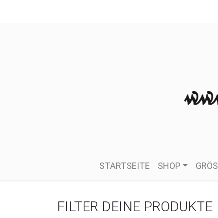
STARTSEITE
SHOP
GRÖS
FILTER DEINE PRODUKTE