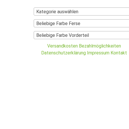
Kategorie auswählen
Beliebige Farbe Ferse
Beliebige Farbe Vorderteil
Versandkosten
Bezahlmöglichkeiten
Datenschutzerklärung
Impressum
Kontakt