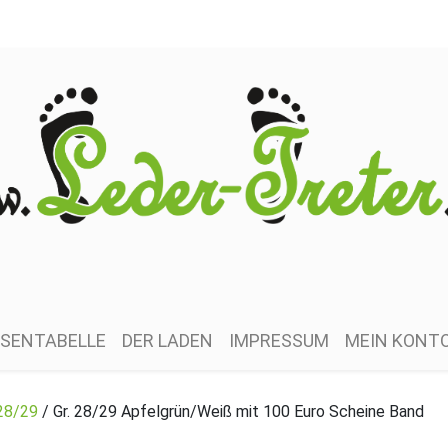
SENTABELLE
DER LADEN
IMPRESSUM
MEIN KONT
28/29
/ Gr. 28/29 Apfelgrün/Weiß mit 100 Euro Scheine Band